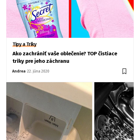
Tipy a Triky
Ako zachrániť vaše oblečenie? TOP čistiace
triky pre jeho záchranu
Andrea
22. júna 2020