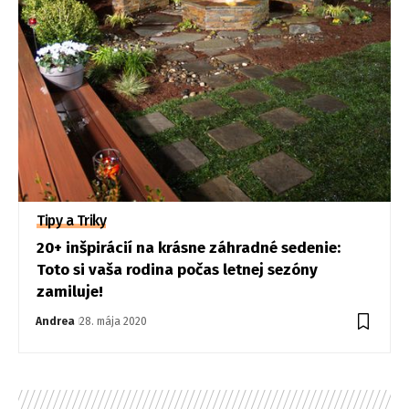
Tipy a Triky
20+ inšpirácií na krásne záhradné sedenie:
Toto si vaša rodina počas letnej sezóny
zamiluje!
Andrea
28. mája 2020