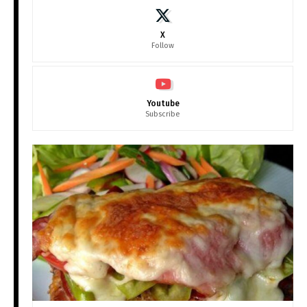
X
Follow
Youtube
Subscribe