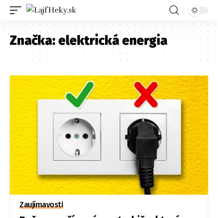
Značka:
elektrická energia
Zaujímavosti