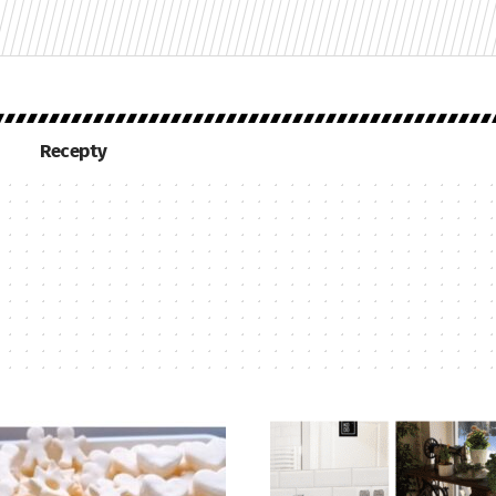
Recepty