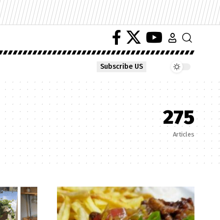
Subscribe US
275
Articles