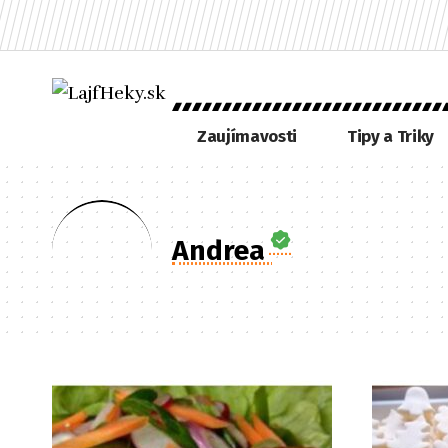
Zaujímavosti
Tipy a Triky
Andrea