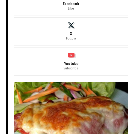
Facebook
Like
X
Follow
Youtube
Subscribe