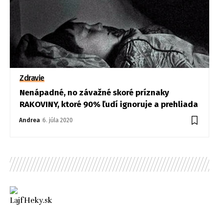
Zdravie
Nenápadné, no závažné skoré príznaky
RAKOVINY, ktoré 90% ľudí ignoruje a prehliada
Andrea
6. júla 2020