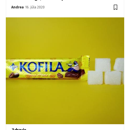
Andrea
16. júla 2020