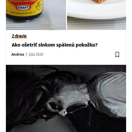
Zdravie
Ako ošetriť slnkom spálenú pokožku?
Andrea
7. júla 2020