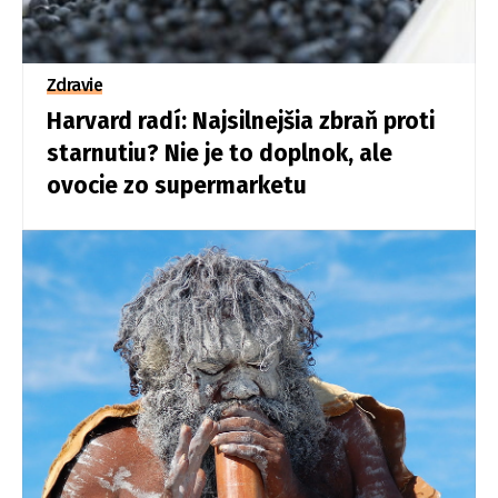
Zdravie
Harvard radí: Najsilnejšia zbraň proti
starnutiu? Nie je to doplnok, ale
ovocie zo supermarketu