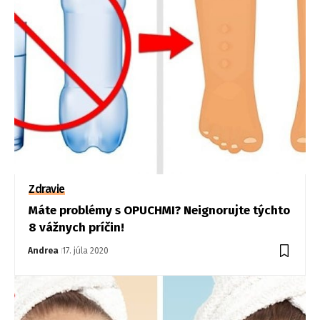
Zdravie
Máte problémy s OPUCHMI? Neignorujte týchto
8 vážnych príčin!
Andrea
17. júla 2020