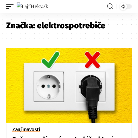
Značka:
elektrospotrebiče
Zaujímavosti