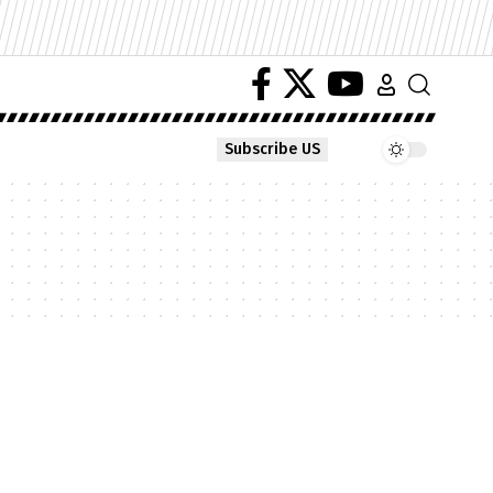
Subscribe US