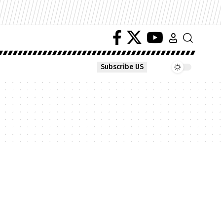
Subscribe US