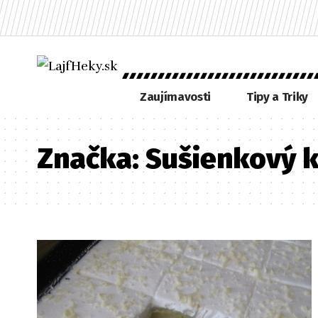
Zaujímavosti
Tipy a Triky
Značka:
Sušienkový k