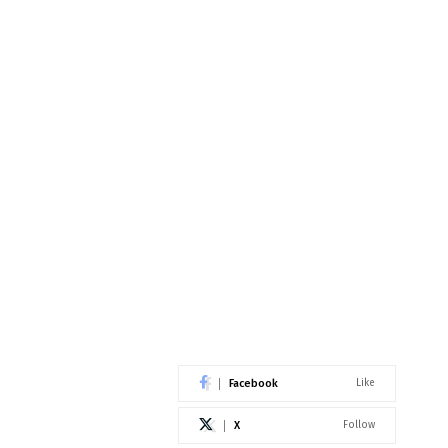
Facebook
Like
X
Follow