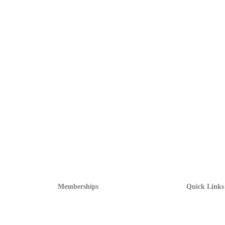
Memberships
Quick Links