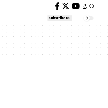
Subscribe US