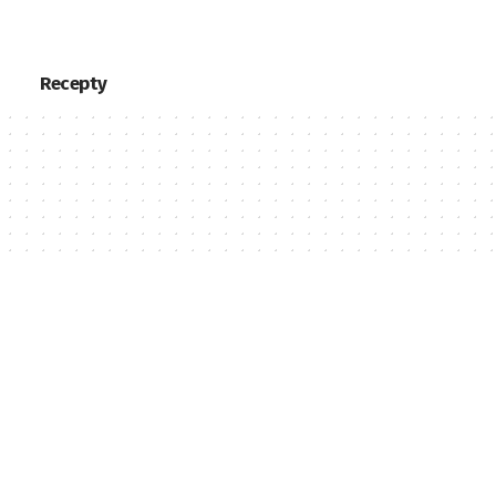
Recepty