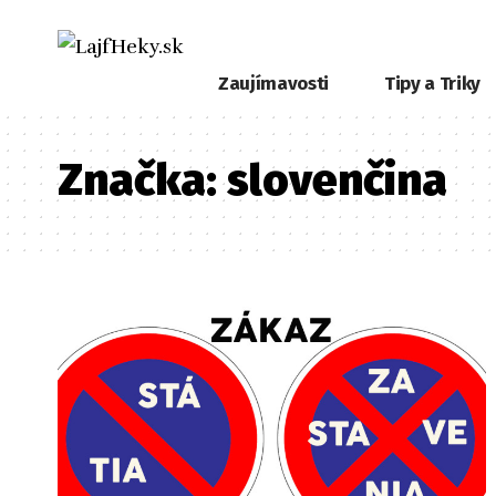
Zaujímavosti
Tipy a Triky
Značka:
slovenčina