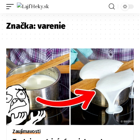
Značka:
varenie
Zaujímavosti