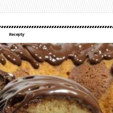
Recepty