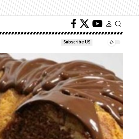
Subscribe US