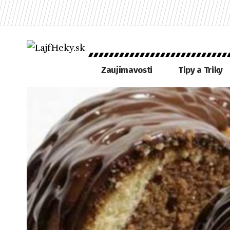
Zaujímavosti
Tipy a Triky