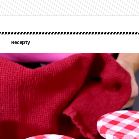
Recepty