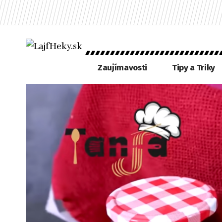
Zaujímavosti
Tipy a Triky