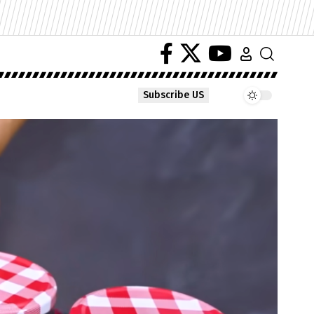
Subscribe US