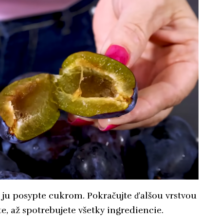
 ju posypte cukrom. Pokračujte ďalšou vrstvou
e, až spotrebujete všetky ingrediencie.