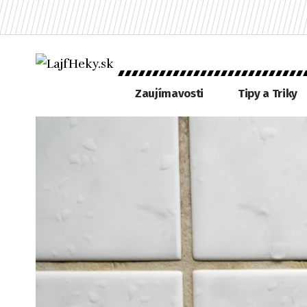
Zaujímavosti
Tipy a Triky