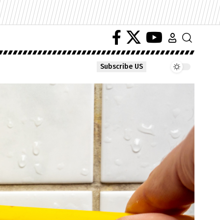
Subscribe US