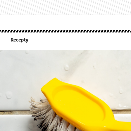
Recepty