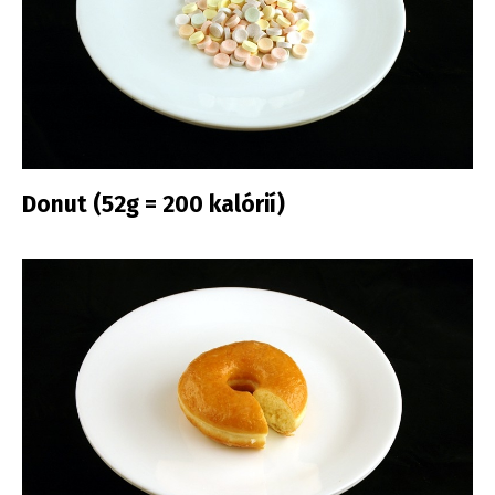
Donut (52g = 200 kalórií)