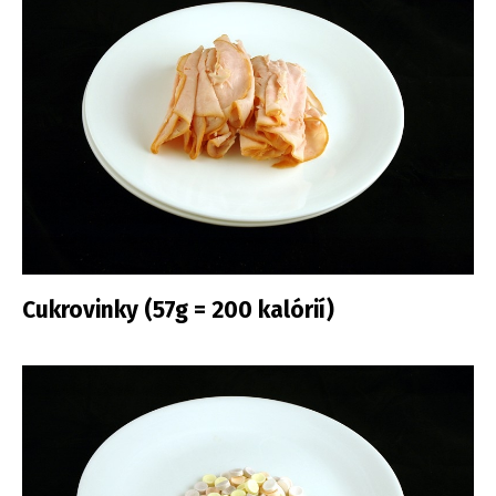
Cukrovinky (57g = 200 kalórií)