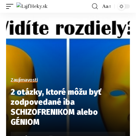
Aa
Zaujímavosti
2 otázky, ktoré môžu byť
zodpovedané iba
SCHIZOFRENIKOM alebo
GÉNIOM