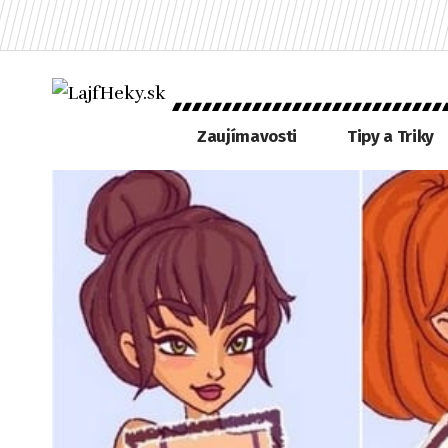
Zaujímavosti
Tipy a Triky