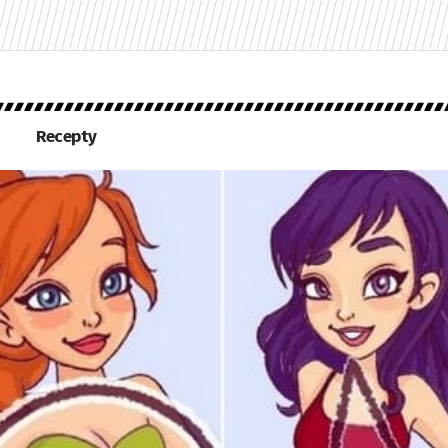
Recepty