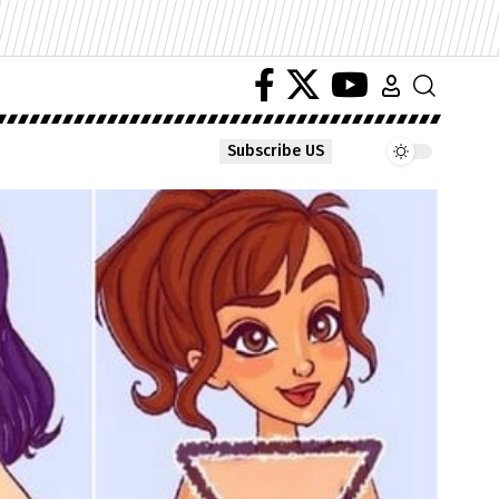
Subscribe US