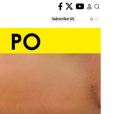
Subscribe US