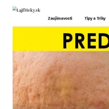
Zaujímavosti
Tipy a Triky