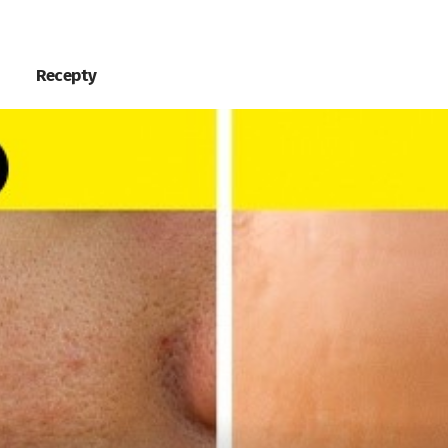
Recepty