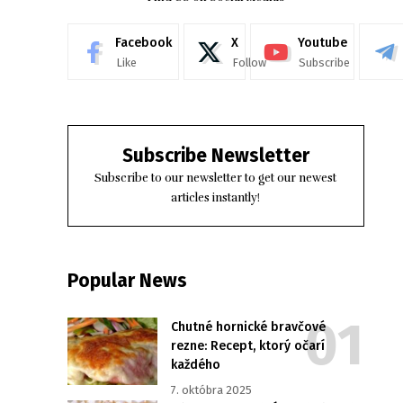
Facebook
X
Youtube
Like
Follow
Subscribe
Subscribe Newsletter
Subscribe to our newsletter to get our newest
articles instantly!
Popular News
Chutné hornické bravčové
rezne: Recept, ktorý očarí
každého
7. októbra 2025