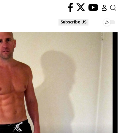
Subscribe US