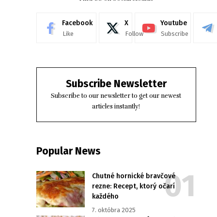
Facebook
X
Youtube
Like
Follow
Subscribe
Subscribe Newsletter
Subscribe to our newsletter to get our newest
articles instantly!
Popular News
Chutné hornické bravčové
rezne: Recept, ktorý očarí
každého
7. októbra 2025