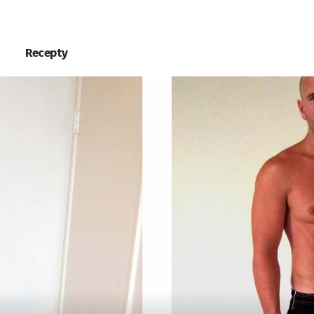
Recepty