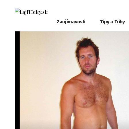
Zaujímavosti
Tipy a Triky