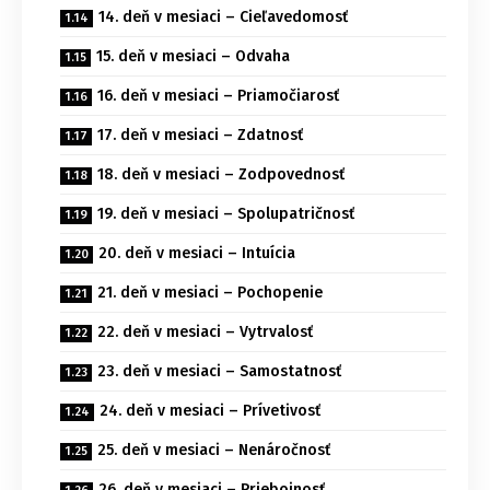
14. deň v mesiaci – Cieľavedomosť
15. deň v mesiaci – Odvaha
16. deň v mesiaci – Priamočiarosť
17. deň v mesiaci – Zdatnosť
18. deň v mesiaci – Zodpovednosť
19. deň v mesiaci – Spolupatričnosť
20. deň v mesiaci – Intuícia
21. deň v mesiaci – Pochopenie
22. deň v mesiaci – Vytrvalosť
23. deň v mesiaci – Samostatnosť
24. deň v mesiaci – Prívetivosť
25. deň v mesiaci – Nenáročnosť
26. deň v mesiaci – Priebojnosť