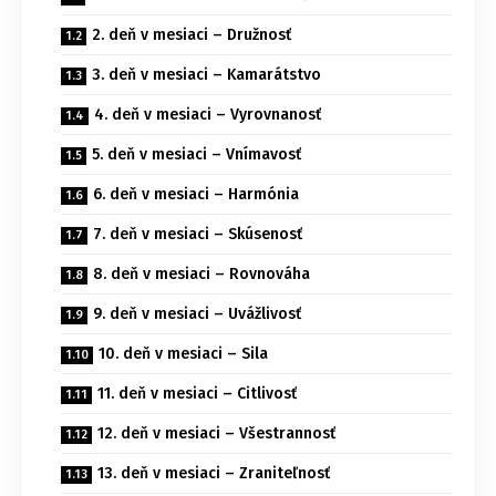
2. deň v mesiaci – Družnosť
3. deň v mesiaci – Kamarátstvo
4. deň v mesiaci – Vyrovnanosť
5. deň v mesiaci – Vnímavosť
6. deň v mesiaci – Harmónia
7. deň v mesiaci – Skúsenosť
8. deň v mesiaci – Rovnováha
9. deň v mesiaci – Uvážlivosť
10. deň v mesiaci – Sila
11. deň v mesiaci – Citlivosť
12. deň v mesiaci – Všestrannosť
13. deň v mesiaci – Zraniteľnosť